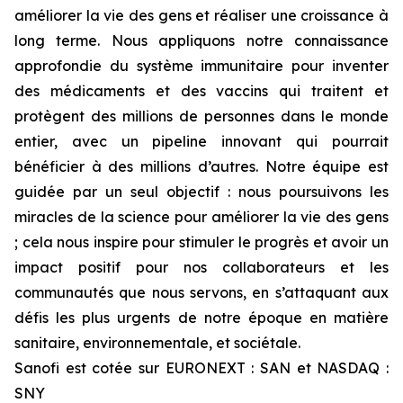
améliorer la vie des gens et réaliser une croissance à
long terme. Nous appliquons notre connaissance
approfondie du système immunitaire pour inventer
des médicaments et des vaccins qui traitent et
protègent des millions de personnes dans le monde
entier, avec un pipeline innovant qui pourrait
bénéficier à des millions d’autres. Notre équipe est
guidée par un seul objectif : nous poursuivons les
miracles de la science pour améliorer la vie des gens
; cela nous inspire pour stimuler le progrès et avoir un
impact positif pour nos collaborateurs et les
communautés que nous servons, en s’attaquant aux
défis les plus urgents de notre époque en matière
sanitaire, environnementale, et sociétale.
Sanofi est cotée sur EURONEXT : SAN et NASDAQ :
SNY