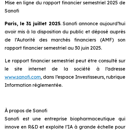
Mise en ligne du rapport financier semestriel 2025 de
Sanofi
Paris, le 31 juillet 2025
. Sanofi annonce aujourd’hui
avoir mis à la disposition du public et déposé auprès
de l’Autorité des marchés financiers (AMF) son
rapport financier semestriel au 30 juin 2025.
Le rapport financier semestriel peut être consulté sur
le site internet de la société à l’adresse
www.sanofi.com
, dans l’espace Investisseurs, rubrique
Information réglementée.
À propos de Sanofi
Sanofi est une entreprise biopharmaceutique qui
innove en R&D et exploite l’IA à grande échelle pour