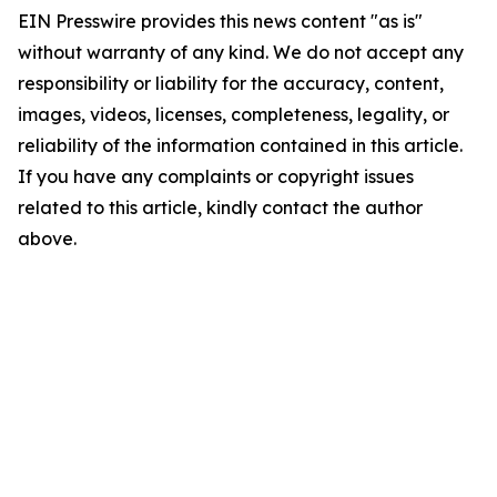
EIN Presswire provides this news content "as is"
without warranty of any kind. We do not accept any
responsibility or liability for the accuracy, content,
images, videos, licenses, completeness, legality, or
reliability of the information contained in this article.
If you have any complaints or copyright issues
related to this article, kindly contact the author
above.