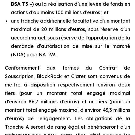
BSA T3
») ou la réalisation d’une levée de fonds en
actions d’au moins 100 millions d’euros ; et
une tranche additionnelle facultative d'un montant
maximal de 20 millions d'euros, sous réserve d'un
accord mutuel, sous réserve de l'approbation de la
demande d'autorisation de mise sur le marché
(NDA) pour NATiV3.
Conformément aux termes du Contrat de
Souscription, BlackRock et Claret sont convenus de
mettre à disposition respectivement environ deux
tiers (pour un montant total engagé maximal
d'environ 86,7 millions d'euros) et un tiers (pour un
montant total engagé maximal d'environ 43,3 millions
d'euros) de l'engagement. Les obligations de la
Tranche A seront de rang égal et bénéficieront d'un