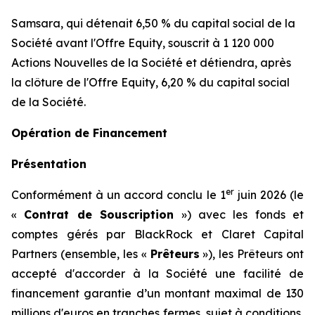
Samsara, qui détenait 6,50 % du capital social de la
Société avant l'Offre Equity, souscrit à 1 120 000
Actions Nouvelles de la Société et détiendra, après
la clôture de l'Offre Equity, 6,20 % du capital social
de la Société.
Opération de Financement
Présentation
er
Conformément à un accord conclu le 1
juin 2026 (le
«
Contrat de Souscription
») avec les fonds et
comptes gérés par BlackRock et Claret Capital
Partners (ensemble, les «
Prêteurs
»), les Prêteurs ont
accepté d'accorder à la Société une facilité de
financement garantie d’un montant maximal de 130
millions d'euros en tranches fermes, sujet à conditions,