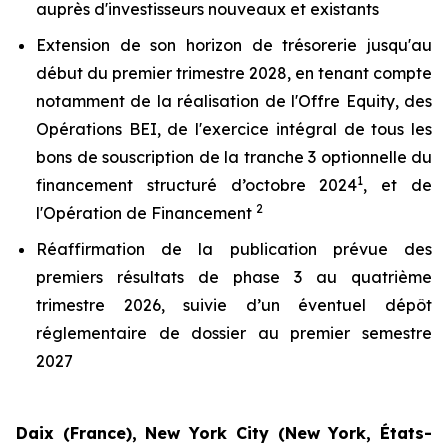
auprès d'investisseurs nouveaux et existants
Extension de son horizon de trésorerie jusqu'au
début du premier trimestre 2028, en tenant compte
notamment de la réalisation de l'Offre Equity, des
Opérations BEI, de l'exercice intégral de tous les
bons de souscription de la tranche 3 optionnelle du
1
financement structuré d’octobre 2024
, et de
2
l'Opération de Financement
Réaffirmation de la publication prévue des
premiers résultats de phase 3 au quatrième
trimestre 2026, suivie d’un éventuel dépôt
réglementaire de dossier au premier semestre
2027
Daix (France), New York City (New York, États-