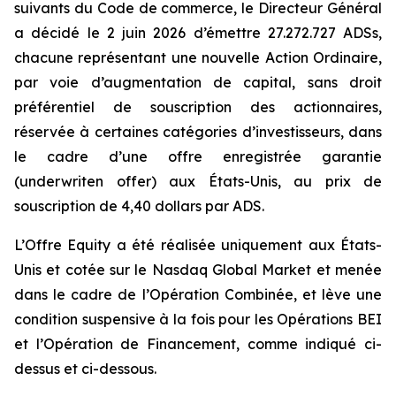
suivants du Code de commerce, le Directeur Général
a décidé le 2 juin 2026 d’émettre 27.272.727 ADSs,
chacune représentant une nouvelle Action Ordinaire,
par voie d’augmentation de capital, sans droit
préférentiel de souscription des actionnaires,
réservée à certaines catégories d’investisseurs, dans
le cadre d’une offre enregistrée garantie
(underwriten
offer
) aux États-Unis, au prix de
souscription de 4,40 dollars par ADS.
L’Offre Equity a été réalisée uniquement aux États-
Unis et cotée sur le Nasdaq Global Market et menée
dans le cadre de l’Opération Combinée, et lève une
condition suspensive à la fois pour les Opérations BEI
et l’Opération de Financement, comme indiqué ci-
dessus et ci-dessous.