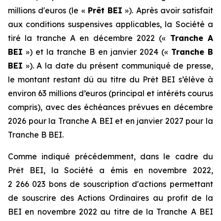
millions d'euros (le «
Prêt BEI
»). Après avoir satisfait
aux conditions suspensives applicables, la Société a
tiré la tranche A en décembre 2022 («
Tranche A
BEI
») et la tranche B en janvier 2024 («
Tranche B
BEI
»). A la date du présent communiqué de presse,
le montant restant dû au titre du Prêt BEI s’élève à
environ 63 millions d’euros (principal et intérêts courus
compris), avec des échéances prévues en décembre
2026 pour la Tranche A BEI et en janvier 2027 pour la
Tranche B BEI.
Comme indiqué précédemment, dans le cadre du
Prêt BEI, la Société a émis en novembre 2022,
2 266 023 bons de souscription d'actions permettant
de souscrire des Actions Ordinaires au profit de la
BEI en novembre 2022 au titre de la Tranche A BEI