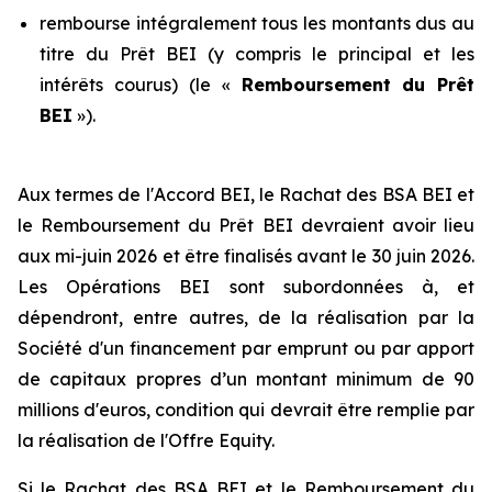
rembourse intégralement tous les montants dus au
titre du Prêt BEI (y compris le principal et les
intérêts courus) (le «
Remboursement
du Prêt
BEI
»).
Aux termes de l'Accord BEI, le Rachat des BSA BEI et
le Remboursement du Prêt BEI devraient avoir lieu
aux mi-juin 2026 et être finalisés avant le 30 juin 2026.
Les Opérations BEI sont subordonnées à, et
dépendront, entre autres, de la réalisation par la
Société d'un financement par emprunt ou par apport
de capitaux propres d’un montant minimum de 90
millions d'euros, condition qui devrait être remplie par
la réalisation de l'Offre Equity.
Si le Rachat des BSA BEI et le Remboursement du