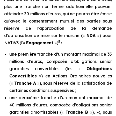
plus une tranche non ferme additionnelle pouvant
atteindre 20 millions d'euros, qui ne pourra être émise
qu'avec le consentement mutuel des parties sous
réserve de l'approbation de la demande
d'autorisation de mise sur le marché («
NDA
») pour
5
NATiV3 (l'«
Engagement
»)
:
une première tranche d’un montant maximal de 35
millions d’euros, composée d’obligations senior
garanties convertibles (les «
Obligations
Convertibles
») en Actions Ordinaires nouvelles
(«
Tranche A
»), sous réserve de la satisfaction de
certaines conditions suspensives ;
une deuxième tranche d’un montant maximal de
40 millions d’euros, composée d’obligations senior
garanties amortissables («
Tranche B
»), »), sous