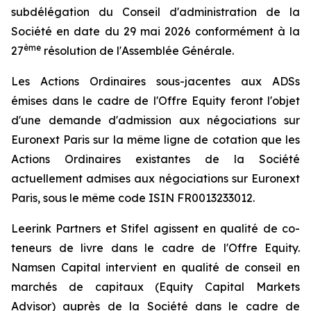
subdélégation du Conseil d'administration de la
Société en date du 29 mai 2026 conformément à la
ème
27
résolution de l'Assemblée Générale.
Les Actions Ordinaires sous-jacentes aux ADSs
émises dans le cadre de l'Offre Equity feront l'objet
d'une demande d'admission aux négociations sur
Euronext Paris sur la même ligne de cotation que les
Actions Ordinaires existantes de la Société
actuellement admises aux négociations sur Euronext
Paris, sous le même code ISIN FR0013233012.
Leerink Partners et Stifel agissent en qualité de co-
teneurs de livre dans le cadre de l'Offre Equity.
Namsen Capital intervient en qualité de conseil en
marchés de capitaux (
Equity Capital Markets
Advisor
) auprès de la Société dans le cadre de