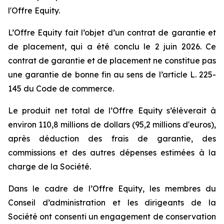
l'Offre Equity.
L’Offre Equity fait l’objet d’un contrat de garantie et
de placement, qui a été conclu le 2 juin 2026. Ce
contrat de garantie et de placement ne constitue pas
une garantie de bonne fin au sens de l’article L. 225-
145 du Code de commerce.
Le produit net total de l’Offre Equity s’élèverait à
environ 110,8 millions de dollars (95,2 millions d'euros),
après déduction des frais de garantie, des
commissions et des autres dépenses estimées à la
charge de la Société.
Dans le cadre de l’Offre Equity, les membres du
Conseil d’administration et les dirigeants de la
Société ont consenti un engagement de conservation