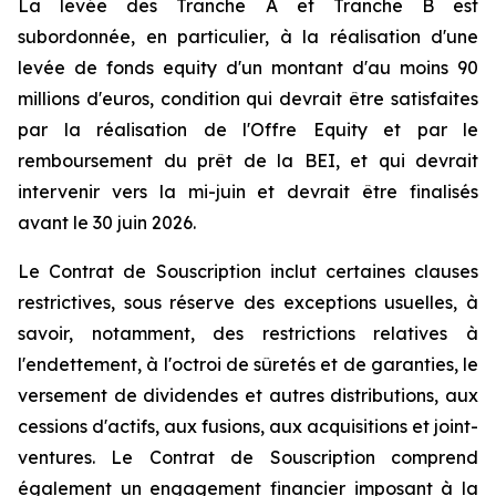
La levée des Tranche A et Tranche B est
subordonnée, en particulier, à la réalisation d'une
levée de fonds equity d'un montant d'au moins 90
millions d'euros, condition qui devrait être satisfaites
par la réalisation de l'Offre Equity et par le
remboursement du prêt de la BEI, et qui devrait
intervenir vers la mi-juin et devrait être finalisés
avant le 30 juin 2026.
Le Contrat de Souscription inclut certaines clauses
restrictives, sous réserve des exceptions usuelles, à
savoir, notamment, des restrictions relatives à
l'endettement, à l'octroi de sûretés et de garanties, le
versement de dividendes et autres distributions, aux
cessions d'actifs, aux fusions, aux acquisitions et joint-
ventures. Le Contrat de Souscription comprend
également un engagement financier imposant à la