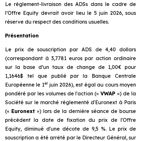
Le règlement-livraison des ADSs dans le cadre de
l’Offre Equity devrait avoir lieu le 5 juin 2026, sous
réserve du respect des conditions usuelles.
Présentation
Le prix de souscription par ADS de 4,40 dollars
(correspondant à 3,7781 euros par action ordinaire
sur la base d’un taux de change de 1,00€ pour
1,1646$ tel que publié par la Banque Centrale
er
Européenne le 1
juin 2026), est égal au cours moyen
pondéré par les volumes de l'action («
VWAP
») de la
Société sur le marché règlementé d'Euronext à Paris
(«
Euronext
») lors de la dernière séance de bourse
précédent la date de fixation du prix de l'Offre
Equity, diminué d'une décote de 9,5 %. Le prix de
souscription a été arrêté par le Directeur Général, sur