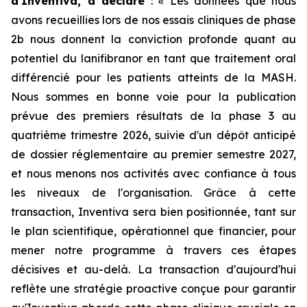
d'Inventiva, a déclaré
: «
Les données que nous
avons recueillies lors de nos essais cliniques de phase
2b nous donnent la conviction profonde quant au
potentiel du lanifibranor en tant que traitement oral
différencié pour les patients atteints de la MASH.
Nous sommes en bonne voie pour la publication
prévue des premiers résultats de la phase 3 au
quatrième trimestre 2026, suivie d'un dépôt anticipé
de dossier réglementaire au premier semestre 2027,
et nous menons nos activités avec confiance à tous
les niveaux de l'organisation. Grâce à cette
transaction, Inventiva sera bien positionnée, tant sur
le plan scientifique, opérationnel que financier, pour
mener notre programme à travers ces étapes
décisives et au-delà. La transaction d'aujourd'hui
reflète une stratégie proactive conçue pour garantir