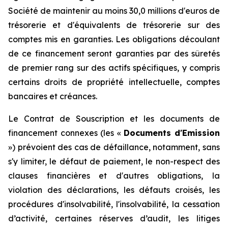
Société de maintenir au moins 30,0 millions d'euros de
trésorerie et d'équivalents de trésorerie sur des
comptes mis en garanties. Les obligations découlant
de ce financement seront garanties par des sûretés
de premier rang sur des actifs spécifiques, y compris
certains droits de propriété intellectuelle, comptes
bancaires et créances.
Le Contrat de Souscription et les documents de
financement connexes (les «
Documents d'Emission
») prévoient des cas de défaillance, notamment, sans
s'y limiter, le défaut de paiement, le non-respect des
clauses financières et d'autres obligations, la
violation des déclarations, les défauts croisés, les
procédures d'insolvabilité, l'insolvabilité, la cessation
d’activité, certaines réserves d’audit, les litiges