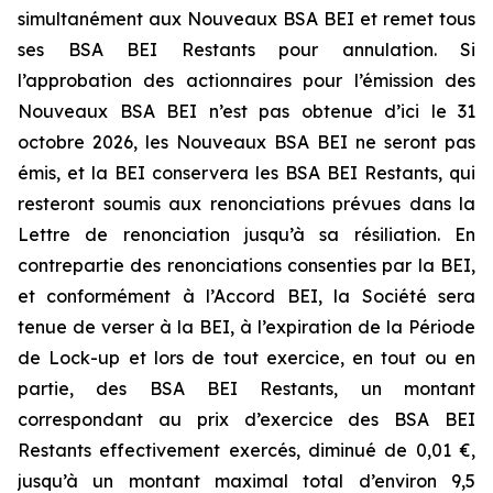
simultanément aux Nouveaux BSA BEI et remet tous
ses BSA BEI Restants pour annulation. Si
l’approbation des actionnaires pour l’émission des
Nouveaux BSA BEI n’est pas obtenue d’ici le 31
octobre 2026, les Nouveaux BSA BEI ne seront pas
émis, et la BEI conservera les BSA BEI Restants, qui
resteront soumis aux renonciations prévues dans la
Lettre de renonciation jusqu’à sa résiliation. En
contrepartie des renonciations consenties par la BEI,
et conformément à l’Accord BEI, la Société sera
tenue de verser à la BEI, à l’expiration de la Période
de Lock-up et lors de tout exercice, en tout ou en
partie, des BSA BEI Restants, un montant
correspondant au prix d’exercice des BSA BEI
Restants effectivement exercés, diminué de 0,01 €,
jusqu’à un montant maximal total d’environ 9,5