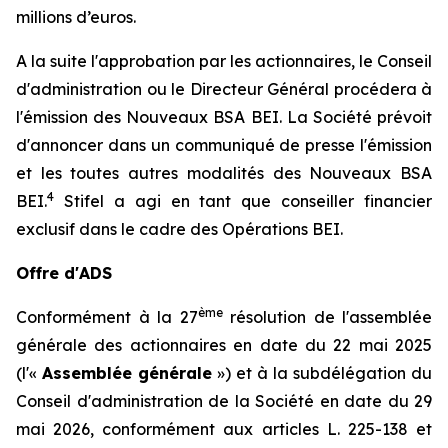
millions d’euros.
A la suite l'approbation par les actionnaires, le Conseil
d'administration ou le Directeur Général procédera à
l'émission des Nouveaux BSA BEI. La Société prévoit
d'annoncer dans un communiqué de presse l'émission
et les toutes autres modalités des Nouveaux BSA
4
BEI.
Stifel a agi en tant que conseiller financier
exclusif dans le cadre des Opérations BEI.
Offre d'ADS
ème
Conformément à la 27
résolution de l'assemblée
générale des actionnaires en date du 22 mai 2025
(l'«
Assemblée générale
») et à la subdélégation du
Conseil d'administration de la Société en date du 29
mai 2026, conformément aux articles L. 225-138 et