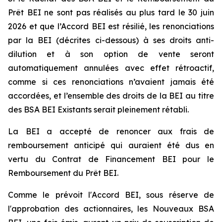
Prêt BEI ne sont pas réalisés au plus tard le 30 juin
2026 et que l’Accord BEI est résilié, les renonciations
par la BEI (décrites ci-dessous) à ses droits anti-
dilution et à son option de vente seront
automatiquement annulées avec effet rétroactif,
comme si ces renonciations n’avaient jamais été
accordées, et l’ensemble des droits de la BEI au titre
des BSA BEI Existants serait pleinement rétabli.
La BEI a accepté de renoncer aux frais de
remboursement anticipé qui auraient été dus en
vertu du Contrat de Financement BEI pour le
Remboursement du Prêt BEI.
Comme le prévoit l'Accord BEI, sous réserve de
l'approbation des actionnaires, les Nouveaux BSA