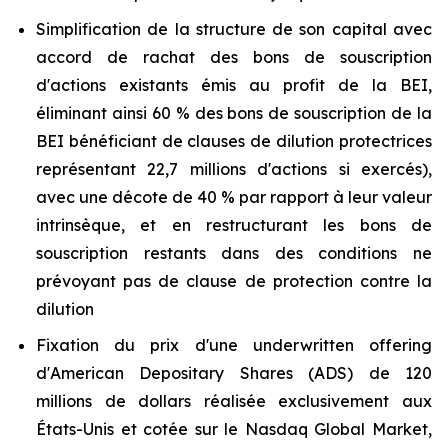
Simplification de la structure de son capital avec
accord de rachat des bons de souscription
d'actions existants émis au profit de la BEI,
éliminant ainsi 60 % des bons de souscription de la
BEI bénéficiant de clauses de dilution protectrices
représentant 22,7 millions d'actions si exercés),
avec une décote de 40 % par rapport à leur valeur
intrinsèque, et en restructurant les bons de
souscription restants dans des conditions ne
prévoyant pas de clause de protection contre la
dilution
Fixation du prix d'une
underwritten
offering
d'
American Depositary Shares
(ADS) de 120
millions de dollars réalisée exclusivement aux
États-Unis et cotée sur le Nasdaq Global Market,