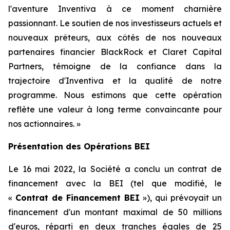
l'aventure Inventiva à ce moment charnière
passionnant. Le soutien de nos investisseurs actuels et
nouveaux prêteurs, aux côtés de nos nouveaux
partenaires financier BlackRock et Claret Capital
Partners, témoigne de la confiance dans la
trajectoire d'Inventiva et la qualité de notre
programme. Nous estimons que cette opération
reflète une valeur à long terme convaincante pour
nos actionnaires.
»
Présentation des Opérations BEI
Le 16 mai 2022, la Société a conclu un contrat de
financement avec la BEI (tel que modifié, le
«
Contrat de Financement BEI
»), qui prévoyait un
financement d'un montant maximal de 50 millions
d'euros, réparti en deux tranches égales de 25