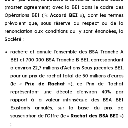
(
master agreement
) avec la BEI dans le cadre des
Opérations BEI (l'«
Accord BEI
»), dont les termes
prévoient que, sous réserve du respect ou de la
renonciation aux conditions qui y sont énoncées, la
Société :
rachète et annule l'ensemble des BSA Tranche A
BEI et 700 000 BSA Tranche B BEI, correspondant
à environ 22,7 millions d'Actions Sous-jacentes BEI,
pour un prix de rachat total de 50 millions d'euros
(le «
Prix de Rachat
»), ce Prix de Rachat
représentant une décote d'environ 40% par
rapport à la valeur intrinsèque des BSA BEI
Existants annulés, sur la base du prix de
souscription de l'Offre (le «
Rachat des BSA BEI
»)
;