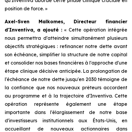
qu'Inventiva aborde cette phase clinique cruciale en
position de force.
»
Axel-Sven Malkomes, Directeur financier
d'Inventiva, a ajouté :
«
Cette opération intégrée
nous permettra d'atteindre simultanément plusieurs
objectifs stratégiques : refinancer notre dette avant
son échéance, simplifier la structure de notre capital
et consolider nos bases financières à l'approche d'une
étape clinique décisive anticipée. La prolongation de
l'échéance de notre dette jusqu'en 2030 témoigne de
la confiance que nos nouveaux prêteurs accordent
au programme et à la trajectoire d'Inventiva. Cette
opération représente également une étape
importante dans l'élargissement de notre base
d'investisseurs institutionnels aux États-Unis, en
accueillant de nouveaux actionnaires dans