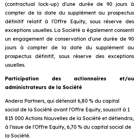
(
contractual lock-up
) d'une durée de 90 jours à
compter de la date du supplément au prospectus
définitif relatif à l'Offre Equity, sous réserve des
exceptions usuelles. La Société a également consenti
un engagement de conservation d'une durée de 90
jours à compter de la date du supplément au
prospectus définitif, sous réserve des exceptions
usuelles.
Participation des actionnaires et/ou
administrateurs de la Société
Andera Partners, qui détenait 6,80 % du capital
social de la Société avant l'Offre Equity, souscrit à 1
815 000 Actions Nouvelles de la Société et détiendra,
à l'issue de l'Offre Equity, 6,70 % du capital social de
la Société.