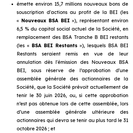
émette environ 15,7 millions nouveaux bons de
souscription d'actions au profit de la BEI (les
«
Nouveaux BSA BEI
»), représentant environ
6,5 % du capital social actuel de la Société, en
remplacement des BSA Tranche B BEI restants
(les «
BSA BEI Restants
»), lesquels BSA BEI
Restants seraient remis en vue de leur
annulation dès l'émission des Nouveaux BSA
BEI, sous réserve de l’approbation d'une
assemblée générale des actionnaires de la
Société, que la Société prévoit actuellement de
tenir le 30 juin 2026, ou, si cette approbation
n’est pas obtenue lors de cette assemblée, lors
d’une assemblée générale ultérieure des
actionnaires qui devra se tenir au plus tard le 31
octobre 2026 ; et