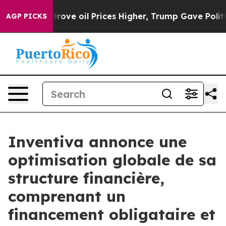
 oil Prices Higher, Trump Gave Politically Connected 
AGP PICKS
Inventiva annonce une
optimisation globale de sa
structure financière,
comprenant un
financement obligataire et