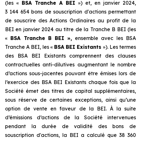
(les «
BSA Tranche A BEI
») et, en janvier 2024,
3 144 654 bons de souscription d'actions permettant
de souscrire des Actions Ordinaires au profit de la
BEI en janvier 2024 au titre de la Tranche B BEI (les
«
BSA Tranche B BEI
»,
ensemble avec les BSA
Tranche A BEI, les «
BSA BEI Existants
»). Les termes
des BSA BEI Existants comprennent des clauses
contractuelles anti-dilutives augmentant le nombre
d’actions sous-jacentes pouvant être émises lors de
l’exercice des BSA BEI Existants chaque fois que la
Société émet des titres de capital supplémentaires,
sous réserve de certaines exceptions, ainsi qu’une
option de vente en faveur de la BEI. À la suite
d’émissions d’actions de la Société intervenues
pendant la durée de validité des bons de
souscription d'actions, la BEI a calculé que 38 360