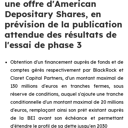
une offre d'American
Depositary Shares, en
prévision de la publication
attendue des résultats de
l'essai de phase 3
Obtention d'un financement auprès de fonds et de
comptes gérés respectivement par BlackRock et
Claret Capital Partners, d'un montant maximal de
130 millions d'euros en tranches fermes, sous
réserve de conditions, auquel s'ajoute une tranche
conditionnelle d'un montant maximal de 20 millions
d'euros, remplaçant ainsi son prêt existant auprès
de la BEI avant son échéance et permettant
d'étendre le profil de sa dette jusqu'en 2030