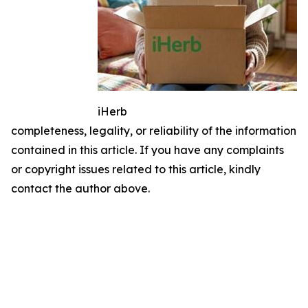
iHerb
completeness, legality, or reliability of the information
contained in this article. If you have any complaints
or copyright issues related to this article, kindly
contact the author above.