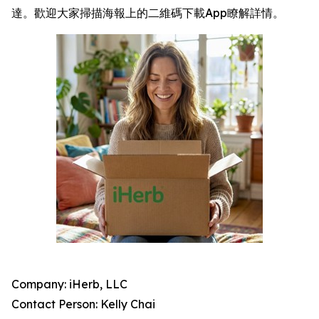
達。歡迎大家掃描海報上的二維碼下載App瞭解詳情。
Company: iHerb, LLC
Contact Person: Kelly Chai